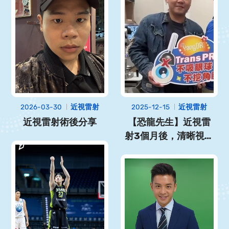
2026-03-30
近視雷射
2025-12-15
近視雷射
近視雷射術後分享
【恐龍先生】近視雷
射3個月後，清晰視力
超有感！