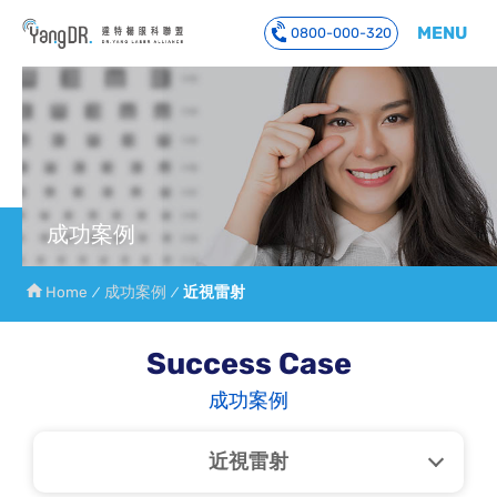
MENU
0800-000-320
到主要內容
成功案例
Home
成功案例
近視雷射
Success Case
-近視雷射
成功案例
近視雷射