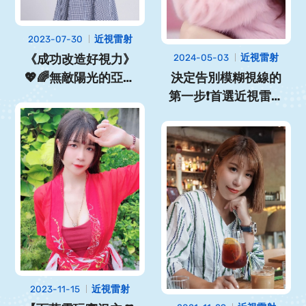
2023-07-30
近視雷射
《成功改造好視力》
2024-05-03
近視雷射
💖🌈無敵陽光的亞亞
決定告別模糊視線的
來做近視雷射👀
第一步❗️首選近視雷射
#SFAIRTransPRK🤩
術後網紅Yuki大推是
最正確的選擇👍🏼
2023-11-15
近視雷射