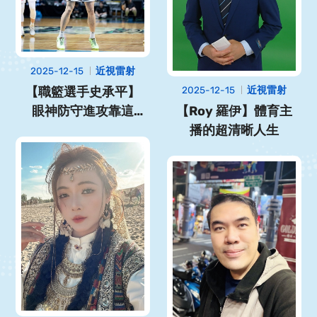
2025-12-15
近視雷射
【職籃選手史承平】
2025-12-15
近視雷射
眼神防守進攻靠這
【Roy 羅伊】體育主
個！
播的超清晰人生