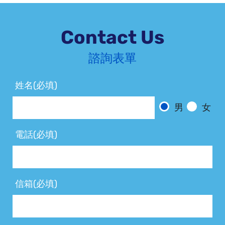
Contact Us
諮詢表單
姓名(必填)
男
女
電話(必填)
信箱(必填)