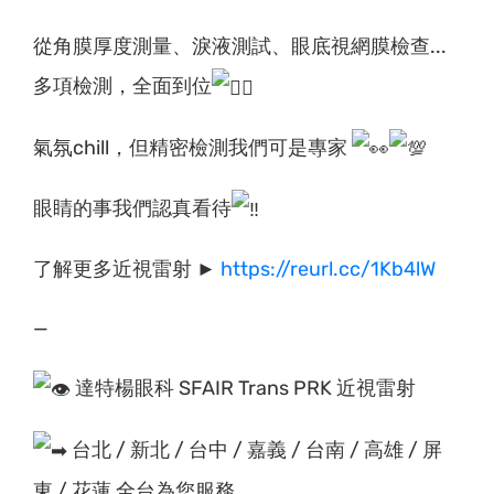
從角膜厚度測量、淚液測試、眼底視網膜檢查...
多項檢測，全面到位
氣氛chill，但精密檢測我們可是專家
眼睛的事我們認真看待
了解更多近視雷射 ►
https://reurl.cc/1Kb4lW
—
達特楊眼科 SFAIR Trans PRK 近視雷射
台北 / 新北 / 台中 / 嘉義 / 台南 / 高雄 / 屏
東 / 花蓮 全台為您服務