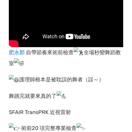
肥永郡
自帶節奏來術前檢查
全場秒變舞蹈教
室
護理師根本是被耽誤的舞者（誤～）
舞跳完就要來真的了
SFAIR TransPRK 近視雷射
術前20 項完整專業檢查