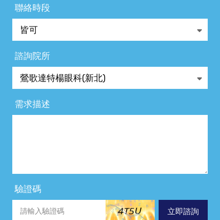
聯絡時段
諮詢院所
需求描述
驗證碼
立即諮詢