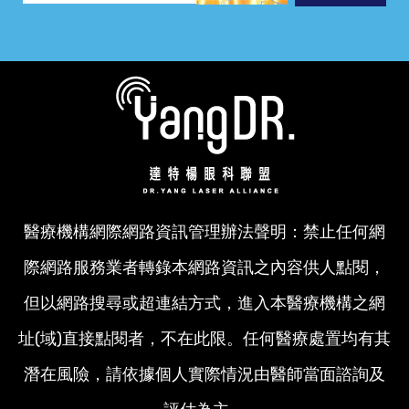
醫療機構網際網路資訊管理辦法聲明：禁止任何網
際網路服務業者轉錄本網路資訊之內容供人點閱，
但以網路搜尋或超連結方式，進入本醫療機構之網
址(域)直接點閱者，不在此限。任何醫療處置均有其
潛在風險，請依據個人實際情況由醫師當面諮詢及