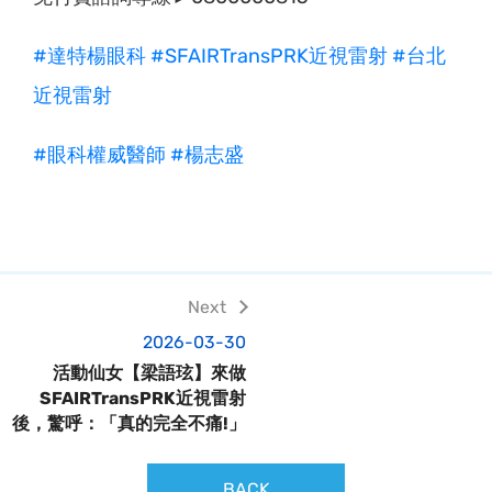
#達特楊眼科
#SFAIRTransPRK近視雷射
#台北
近視雷射
#眼科權威醫師
#楊志盛
2026-03-30
活動仙女【梁語玹】來做
SFAIRTransPRK近視雷射
後，驚呼：「真的完全不痛!」
BACK