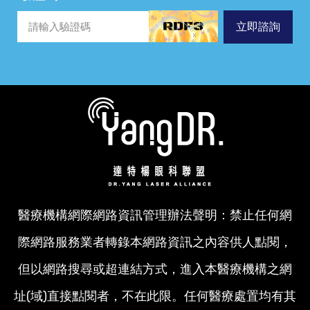
立即諮詢
醫療機構網際網路資訊管理辦法聲明：禁止任何網
際網路服務業者轉錄本網路資訊之內容供人點閱，
但以網路搜尋或超連結方式，進入本醫療機構之網
址(域)直接點閱者，不在此限。任何醫療處置均有其