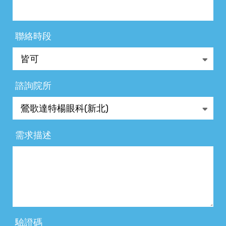
聯絡時段
諮詢院所
需求描述
驗證碼