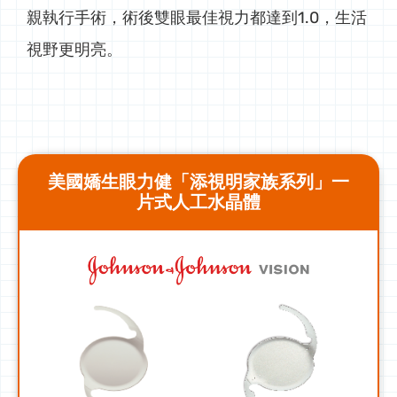
親執行手術，術後雙眼最佳視力都達到1.0，生活
視野更明亮。
美國嬌生眼力健「添視明家族系列」一
片式人工水晶體