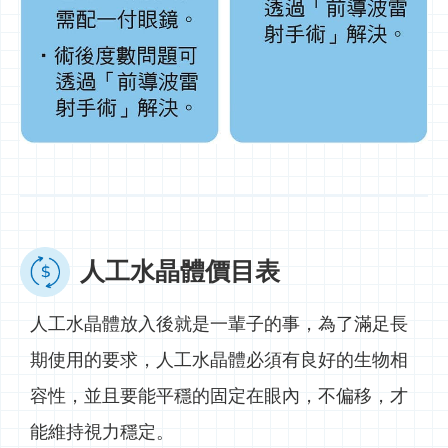
人工水晶體價目表
人工水晶體放入後就是一輩子的事，為了滿足長
期使用的要求，人工水晶體必須有良好的生物相
容性，並且要能平穩的固定在眼內，不偏移，才
能維持視力穩定。