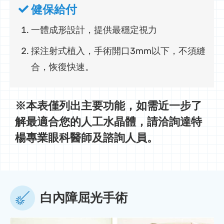
健保給付
一體成形設計，提供最穩定視力
採注射式植入，手術開口3mm以下，不須縫
合，恢復快速。
※本表僅列出主要功能，如需近一步了
解最適合您的人工水晶體，請洽詢達特
楊專業眼科醫師及諮詢人員。
白內障屈光手術